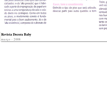
Revista Decora Baby
março - 2008