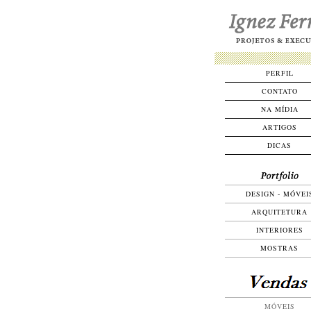
PERFIL
CONTATO
NA MÍDIA
ARTIGOS
DICAS
DESIGN - MÓVEI
ARQUITETURA
INTERIORES
MOSTRAS
MÓVEIS