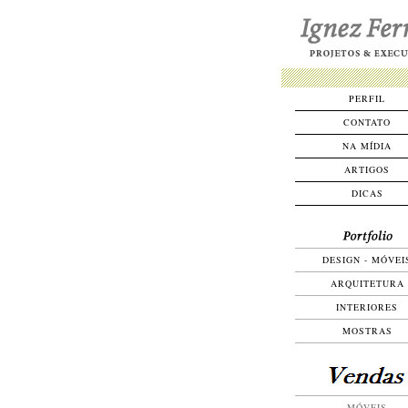
PERFIL
CONTATO
NA MÍDIA
ARTIGOS
DICAS
DESIGN - MÓVEI
ARQUITETURA
INTERIORES
MOSTRAS
MÓVEIS