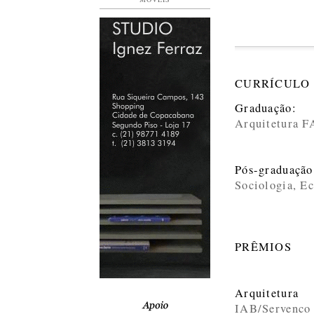
CURRÍCULO
Graduação:
Arquitetura 
Pós-graduação
Sociologia, E
PRÊMIOS
Arquitetura
IAB/Servenco 